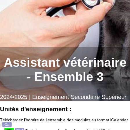
Assistant vétérinaire
- Ensemble 3
2024/2025 | Enseignement Secondaire Supérieur
Unités d'enseignement :
Téléchargez l'horaire de l'ensemble des modules au format iCalendar
:
iCal