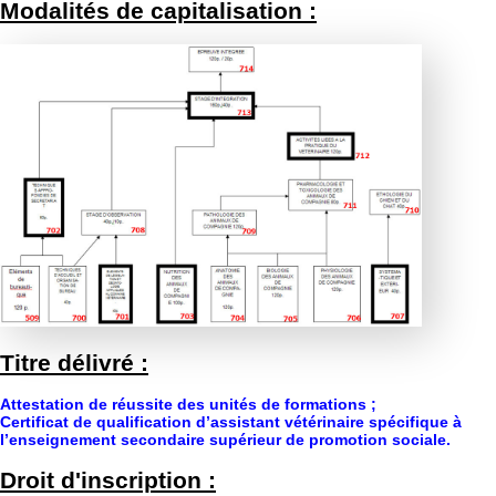
Modalités de capitalisation :
Titre délivré :
Attestation de réussite des unités de formations ;
Certificat de qualification d’assistant vétérinaire spécifique à
l’enseignement secondaire supérieur de promotion sociale.
Droit d'inscription :