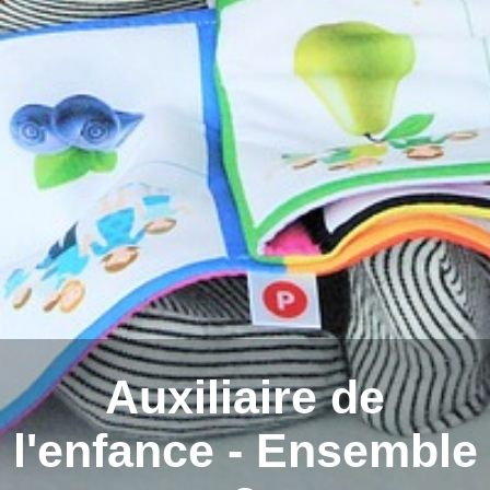
Auxiliaire de
l'enfance - Ensemble