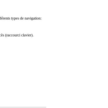
férents types de navigation:
ès (raccourci clavier).