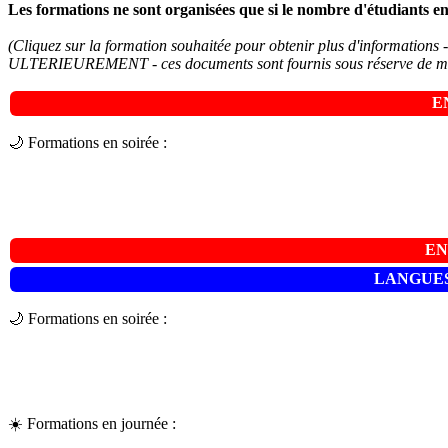
Les formations ne sont organisées que si le nombre d'étudiants en 
(Cliquez sur la formation souhaitée pour obtenir plus d'i
ULTERIEUREMENT - ces documents sont fournis sous réserve de mod
E
🌙 Formations en soirée :
EN
LANGUE
🌙 Formations en soirée :
☀️ Formations en journée :