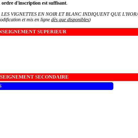
ordre d'inscription est suffisant
.
nformations - LES VIGNETTES EN NOIR ET BLANC INDIQUENT QUE 
ification et mis en ligne
dès que disponibles
)
NSEIGNEMENT SUPERIEUR
SEIGNEMENT SECONDAIRE
S