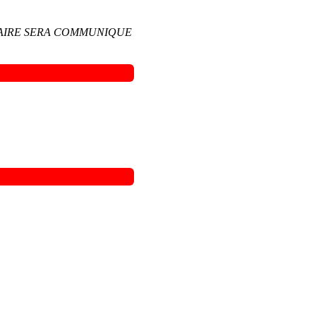
L'HORAIRE SERA COMMUNIQUE