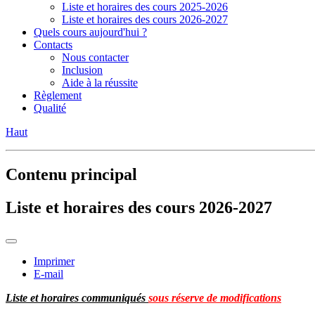
Liste et horaires des cours 2025-2026
Liste et horaires des cours 2026-2027
Quels cours aujourd'hui ?
Contacts
Nous contacter
Inclusion
Aide à la réussite
Règlement
Qualité
Haut
Contenu principal
Liste et horaires des cours 2026-2027
Imprimer
E-mail
Liste et horaires communiqués
sous réserve de modifications