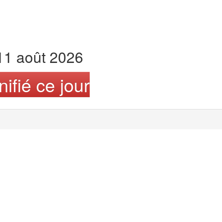
 11 août 2026
ifié ce jour