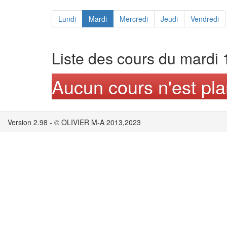
Lundi
Mardi
Mercredi
Jeudi
Vendredi
Liste des cours du mardi
Aucun cours n'est plan
Version 2.98 - © OLIVIER M-A 2013,2023