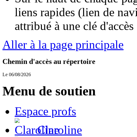
liens rapides (lien de nav
attribué à une clé d'accès 
Aller à la page principale
Chemin d'accès au répertoire
Le 06/08/2026
Menu de soutien
Espace profs
Claroline