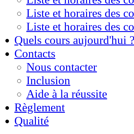
Liste et horaires des 
Liste et horaires des 
Quels cours aujourd'hui 
Contacts
Nous contacter
Inclusion
Aide à la réussite
Règlement
Qualité