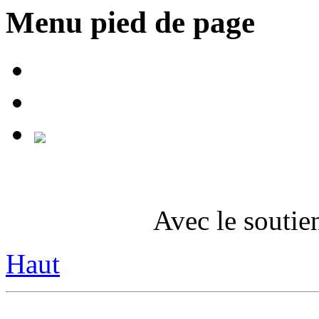
Menu pied de page
Avec le soutie
Haut