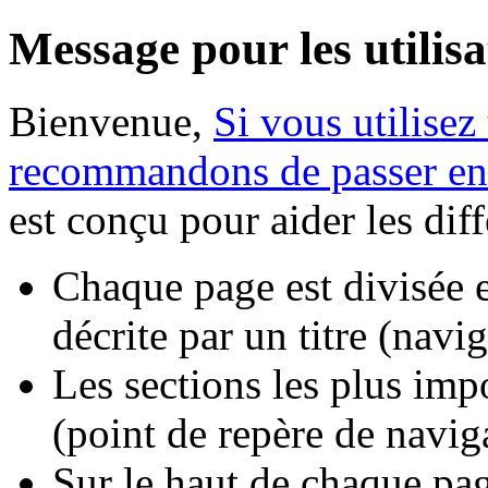
Message pour les utilisa
Bienvenue,
Si vous utilisez
recommandons de passer en
est conçu pour aider les dif
Chaque page est divisée e
décrite par un titre (navi
Les sections les plus impo
(point de repère de navig
Sur le haut de chaque pa