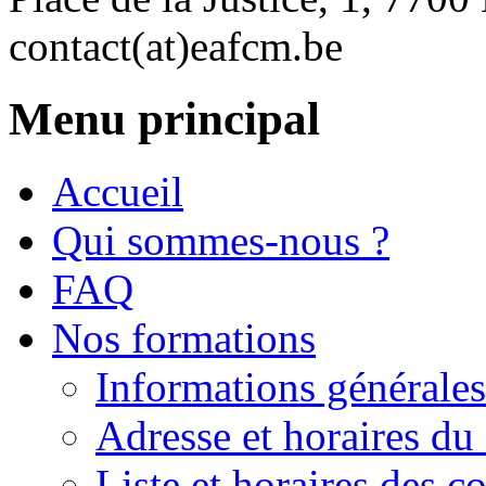
contact(at)eafcm.be
Menu principal
Accueil
Qui sommes-nous ?
FAQ
Nos formations
Informations générales
Adresse et horaires du 
Liste et horaires des 