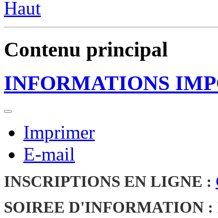
Haut
Contenu principal
INFORMATIONS IM
Imprimer
E-mail
INSCRIPTIONS EN LIGNE :
SOIREE D'INFORMATION :