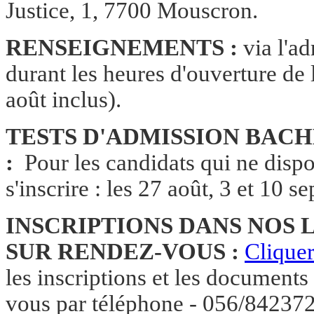
Justice, 1, 7700 Mouscron.
RENSEIGNEMENTS :
via l'a
durant les heures d'ouverture de l
août inclus).
TESTS D'ADMISSION BACH
:
Pour les candidats qui ne dispo
s'inscrire : les 27 août, 3 et 10 
INSCRIPTIONS DANS NOS 
SUR RENDEZ-VOUS :
Cliquer
les inscriptions et les documents 
vous par téléphone - 056/842372 