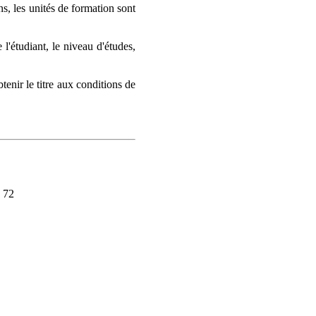
s, les unités de formation sont
l'étudiant, le niveau d'études,
enir le titre aux conditions de
 72