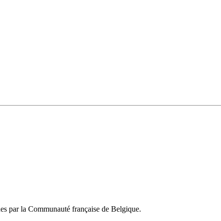
es par la Communauté française de Belgique.