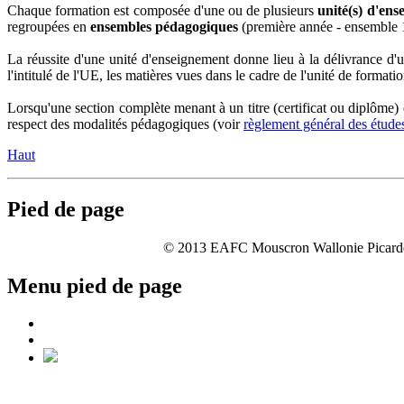
Chaque formation est composée d'une ou de plusieurs
unité(s) d'en
regroupées en
ensembles pédagogiques
(première année - ensemble 1
La réussite d'une unité d'enseignement donne lieu à la délivrance d
l'intitulé de l'UE, les matières vues dans le cadre de l'unité de formatio
Lorsqu'une section complète menant à un titre (certificat ou diplôme) 
respect des modalités pédagogiques (voir
règlement général des étude
Haut
Pied de page
© 2013 EAFC Mouscron Wallonie Picarde | 
Menu pied de page