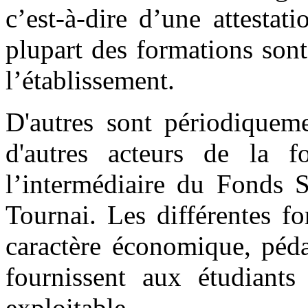
c’est-à-dire d’une attestat
plupart des formations sont
l’établissement.
D'autres sont périodiquem
d'autres acteurs de la
l’intermédiaire du Fonds 
Tournai. Les différentes fo
caractère économique, péda
fournissent aux étudiants 
exploitable.