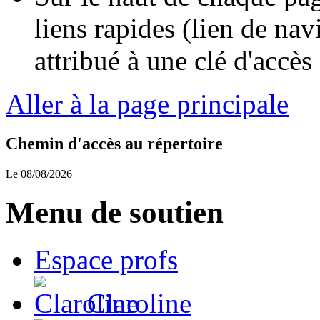
liens rapides (lien de nav
attribué à une clé d'accès 
Aller à la page principale
Chemin d'accès au répertoire
Le 08/08/2026
Menu de soutien
Espace profs
Claroline