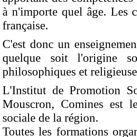
à n'importe quel âge. Les 
française.
C'est donc un enseignement
quelque soit l'origine so
philosophiques et religieus
L'Institut de Promotion 
Mouscron, Comines est le
sociale de la région.
Toutes les formations organ