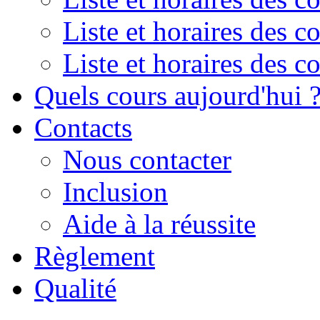
Liste et horaires des 
Liste et horaires des 
Quels cours aujourd'hui 
Contacts
Nous contacter
Inclusion
Aide à la réussite
Règlement
Qualité