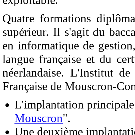
Quatre formations diplôma
supérieur. Il s'agit du bacc
en informatique de gestion,
langue française et du cer
néerlandaise. L'Institut 
Française de Mouscron-Comin
L'implantation principale 
Mouscron
".
Une deuxième implantatio