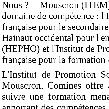
Mouscron (ITEM) 
domaine de compétence : l'
française pour le secondair
Hainaut occidental pour l'e
(HEPHO) et l'Institut de P
française pour la formation
L'Institut de Promotion 
Mouscron, Comines offre 
suivre une formation mena
apportant des compétences p