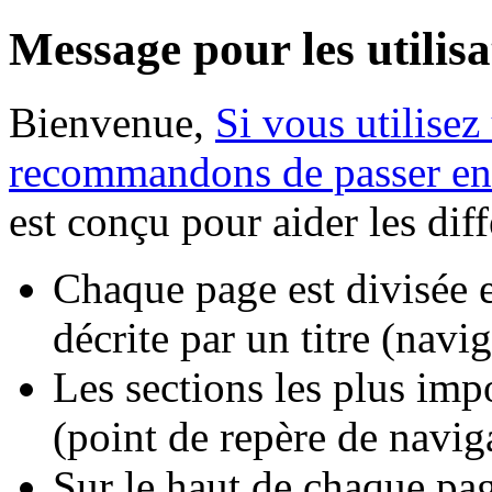
Message pour les utilisa
Bienvenue,
Si vous utilisez
recommandons de passer en
est conçu pour aider les dif
Chaque page est divisée e
décrite par un titre (navi
Les sections les plus impo
(point de repère de navig
Sur le haut de chaque pa