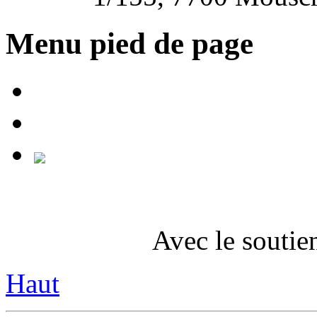
Menu pied de page
Avec le soutie
Haut