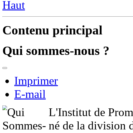
Haut
Contenu principal
Qui sommes-nous ?
Imprimer
E-mail
L'Institut de Pro
né de la division 