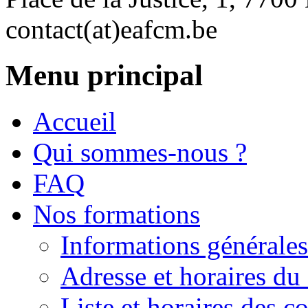
contact(at)eafcm.be
Menu principal
Accueil
Qui sommes-nous ?
FAQ
Nos formations
Informations générales
Adresse et horaires du 
Liste et horaires des 