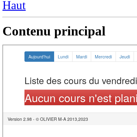
Haut
Contenu principal