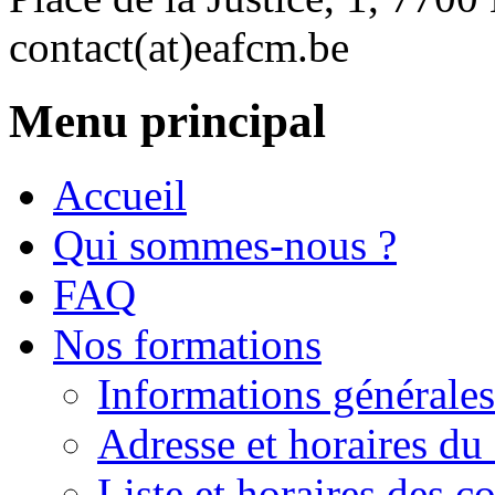
contact(at)eafcm.be
Menu principal
Accueil
Qui sommes-nous ?
FAQ
Nos formations
Informations générales
Adresse et horaires du 
Liste et horaires des 