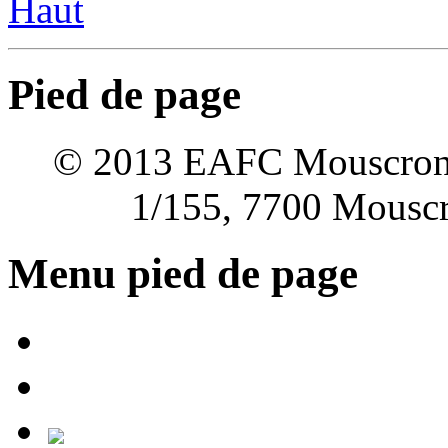
Haut
Pied de page
© 2013 EAFC Mouscron Wa
1/155, 7700 Mouscro
Menu pied de page