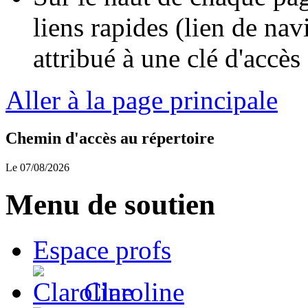
liens rapides (lien de nav
attribué à une clé d'accès 
Aller à la page principale
Chemin d'accès au répertoire
Le 07/08/2026
Menu de soutien
Espace profs
Claroline