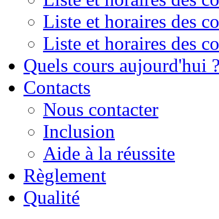
Liste et horaires des 
Liste et horaires des 
Quels cours aujourd'hui 
Contacts
Nous contacter
Inclusion
Aide à la réussite
Règlement
Qualité