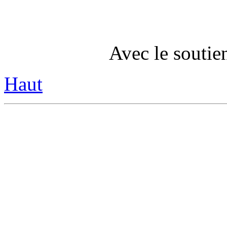
Avec le soutie
Haut